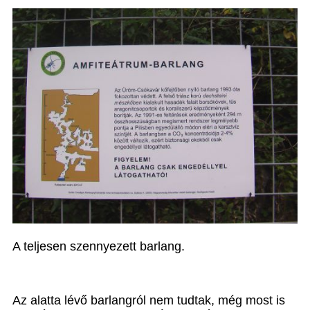
A teljesen szennyezett barlang.
Az alatta lévő barlangról nem tudtak, még most is