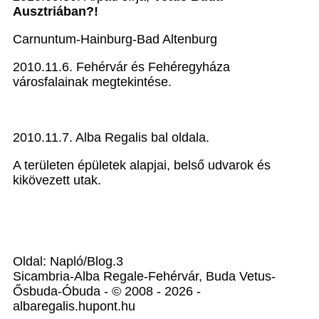
Ausztriában?!
Carnuntum-Hainburg-Bad Altenburg
2010.11.6. Fehérvár és Fehéregyháza
városfalainak megtekintése.
2010.11.7. Alba Regalis bal oldala.
A területen épületek alapjai, belső udvarok és
kikövezett utak.
Oldal: Napló/Blog.3
Sicambria-Alba Regale-Fehérvár, Buda Vetus-
Ősbuda-Óbuda - © 2008 - 2026 -
albaregalis.hupont.hu