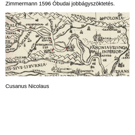
Zimmermann 1596 Óbudai jobbágyszöktetés.
Cusanus Nicolaus