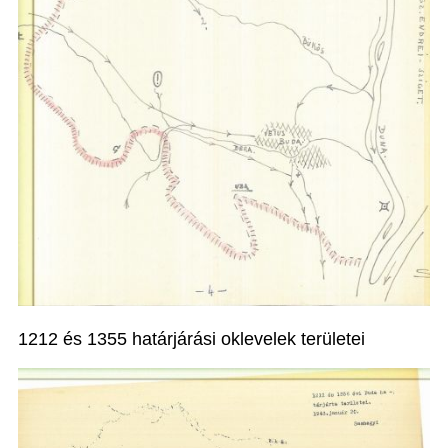
1212 és 1355 határjárási oklevelek területei